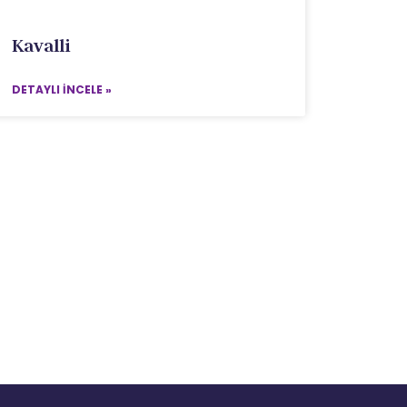
Kavalli
DETAYLI İNCELE »