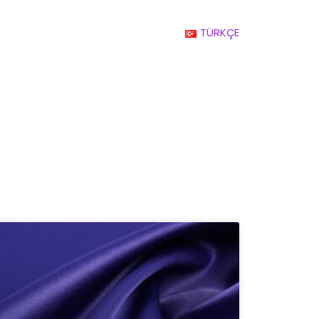
TÜRKÇE