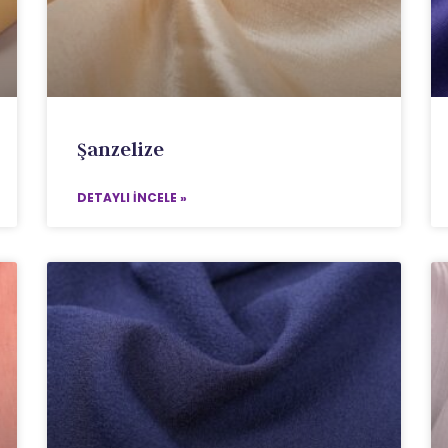
Şanzelize
DETAYLI İNCELE »