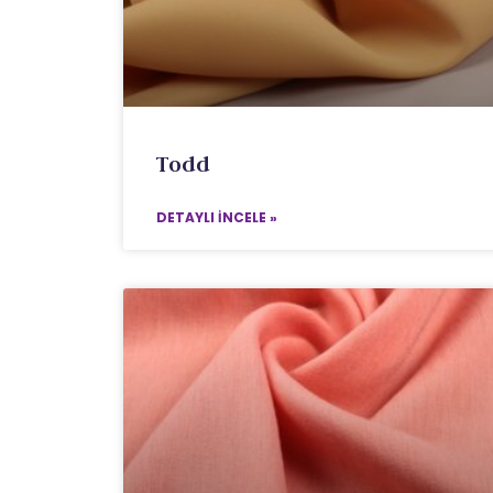
Todd
DETAYLI İNCELE »