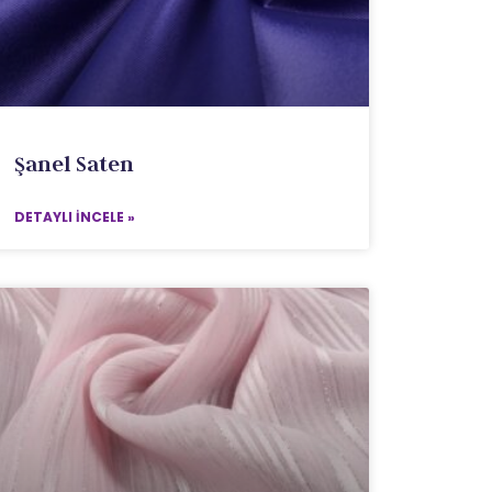
Şanel Saten
DETAYLI İNCELE »