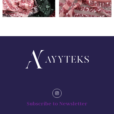
Subscribe to Newsletter