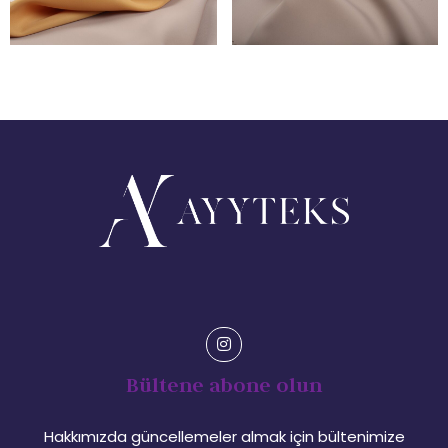
Bültene abone olun
Hakkımızda güncellemeler almak için bültenimize