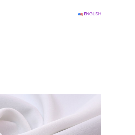
ENGLISH