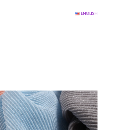
ENGLISH